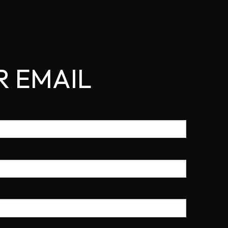
R EMAIL