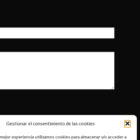
Gestionar el consentimiento de las cookies
 mejor experiencia utilizamos cookies para almacenar y/o acceder a