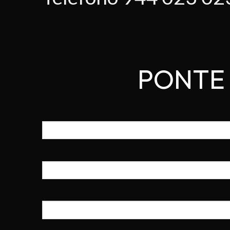
PONTE 